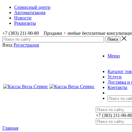
Сервисный центр
Автоматизация
Новости
Реквизиты
+7 (383) 211-90-80 Продажи
+
любые бесплатные консультаци
Вход
Регистрация
Меню
Каталог тов
Услуги
Доставка и 
Контакты
+7 (383) 211-90
Главная