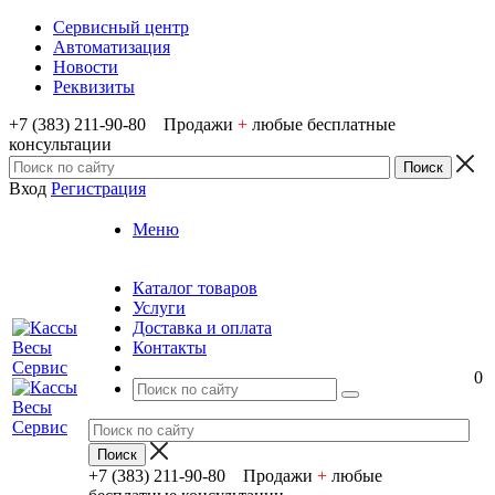
Сервисный центр
Автоматизация
Новости
Реквизиты
+7 (383) 211-90-80 Продажи
+
любые бесплатные
консультации
Вход
Регистрация
Меню
Каталог товаров
Услуги
Доставка и оплата
Контакты
0
+7 (383) 211-90-80 Продажи
+
любые